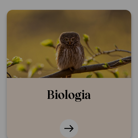
In English
Biologia