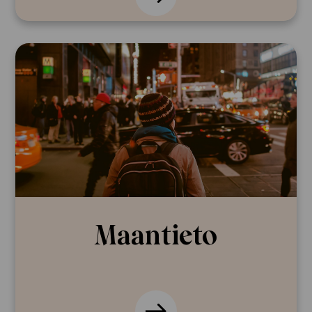
Maantieto