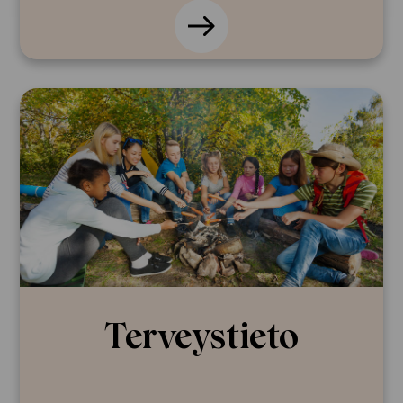
Terveys­tieto