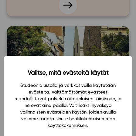
Valitse, mitä evästeitä käytät
Studeon alustalla ja verkkosivuilla käytetään
evästeitä. Välttämättömät evästeet
mahdollistavat palvelun oikeanlaisen toiminnan, ja
ne ovat aina päällä. Voit lisäksi hyväksyä
Ranska
valinnaisten evästeiden käytön, joiden avulla
voimme tarjota sinulle henkilökohtaisemman
käyttökokemuksen.