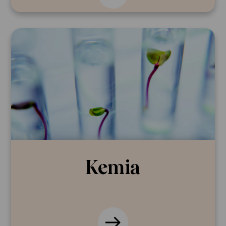
Kemia