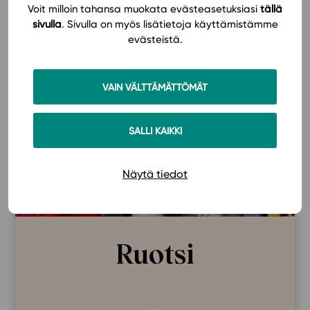
Voit milloin tahansa muokata evästeasetuksiasi
tällä
sivulla
. Sivulla on myös lisätietoja käyttämistämme
evästeistä.
VAIN VÄLTTÄMÄTTÖMÄT
SALLI KAIKKI
Näytä tiedot
Ruotsi