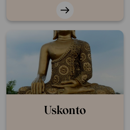
Uskonto