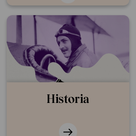
Historia