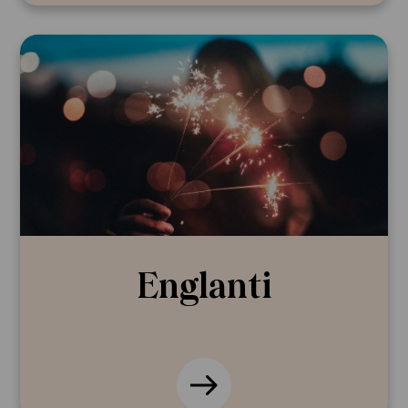
Englanti