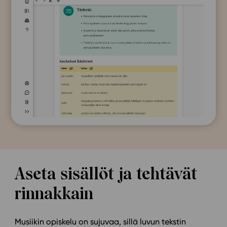
Aseta sisällöt ja tehtävät
rinnakkain
Musiikin opiskelu on sujuvaa, sillä luvun tekstin