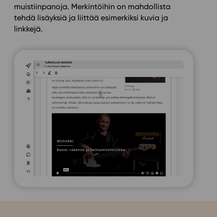
muistiinpanoja. Merkintöihin on mahdollista
tehdä lisäyksiä ja liittää esimerkiksi kuvia ja
linkkejä.