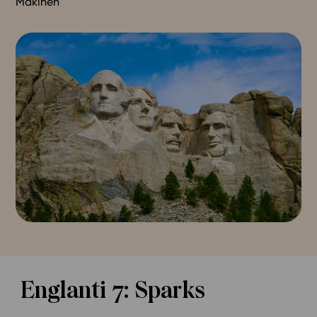
Mäkinen
Englanti 7: Sparks