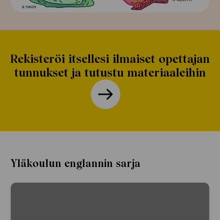
Rekisteröi itsellesi ilmaiset opettajan
tunnukset ja tutustu materiaaleihin
Yläkoulun englannin sarja