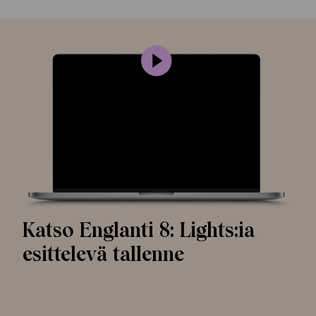
Katso Englanti 8: Lights:ia
esittelevä tallenne