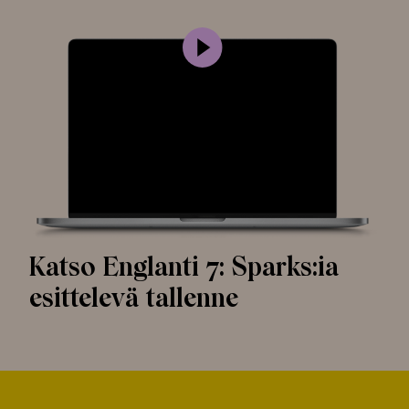
Katso Englanti 7: Sparks:ia
esittelevä tallenne