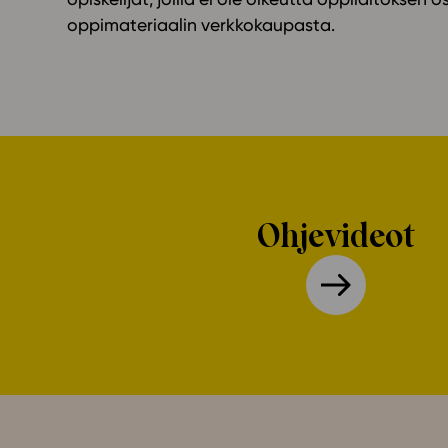
oppimateriaalin verkkokaupasta.
Ohjevideot