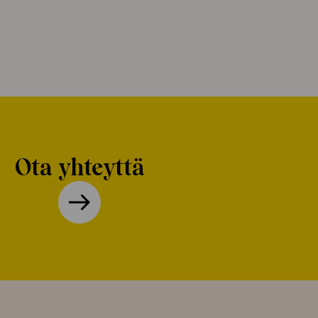
Ota yhteyttä