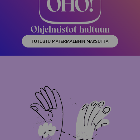
Ohjelmistot haltuun
TUTUSTU MATERIAALEIHIN MAKSUTTA