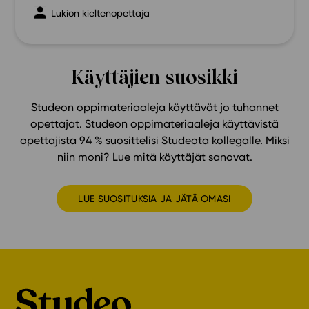
Lukion kieltenopettaja
Käyttäjien suosikki
Studeon oppimateriaaleja käyttävät jo tuhannet
opettajat. Studeon oppimateriaaleja käyttävistä
opettajista 94 % suosittelisi Studeota kollegalle. Miksi
niin moni? Lue mitä käyttäjät sanovat.
LUE SUOSITUKSIA JA JÄTÄ OMASI