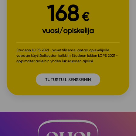
168
€
vuosi/opiskelija
Studeon LOPS 2021 -pakettilisenssi antaa opiskelijalle
vapaan käyttöoikeuden kaikkiin Studeon lukion LOPS 2021 -
oppimateriaaleihin yhden lukuvuoden ajaksi.
TUTUSTU LISENSSEIHIN