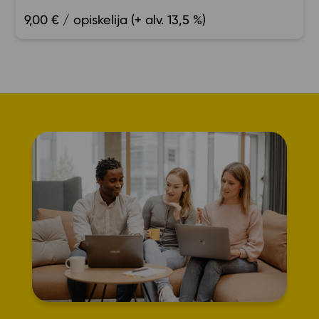
9,00 € / opiskelija (+ alv. 13,5 %)