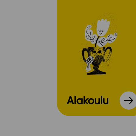
Alakoulu