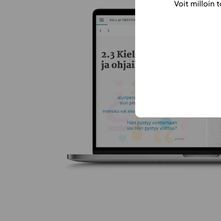
Voit milloin