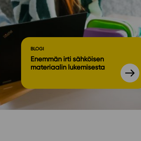
BLOGI
Enemmän irti sähköisen
materiaalin lukemisesta