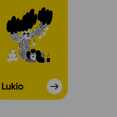
Lukio