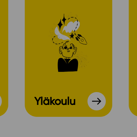
Yläkoulu