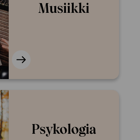
Musiikki
Psykologia