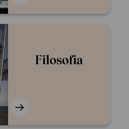
Filosofia