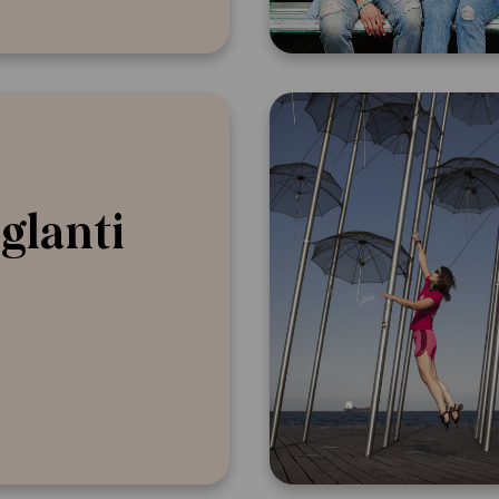
glanti