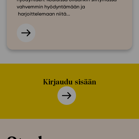
vahvemmin hyödyntämään ja
harjoittelemaan niitä...
Kirjaudu sisään