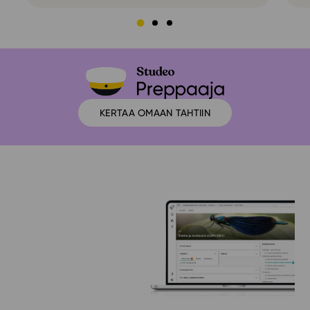
In English
KERTAA OMAAN TAHTIIN