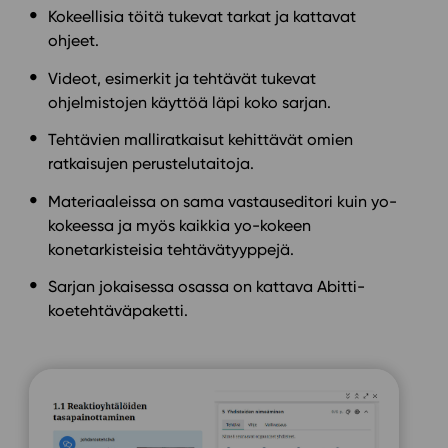
Kokeellisia töitä tukevat tarkat ja kattavat
ohjeet.
Videot, esimerkit ja tehtävät tukevat
ohjelmistojen käyttöä läpi koko sarjan.
Tehtävien malliratkaisut kehittävät omien
ratkaisujen perustelutaitoja.
Materiaaleissa on sama vastauseditori kuin yo-
kokeessa ja myös kaikkia yo-kokeen
konetarkisteisia tehtävätyyppejä.
Sarjan jokaisessa osassa on kattava Abitti-
koetehtäväpaketti.