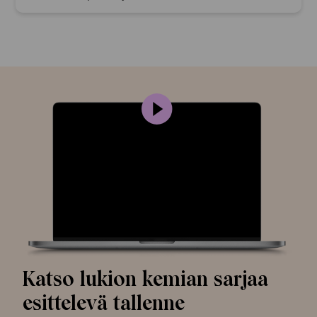
Katso lukion kemian sarjaa
esittelevä tallenne