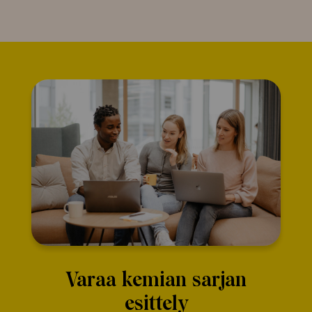
Varaa kemian sarjan
esittely