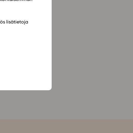
ös lisätietoja