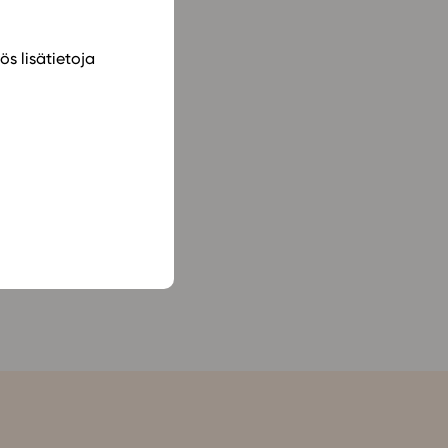
ös lisätietoja