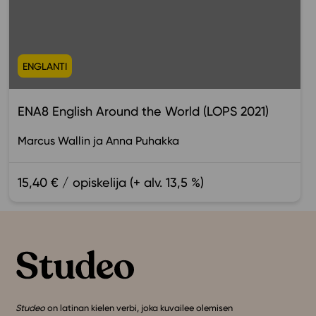
ENGLANTI
ENA8 English Around the World (LOPS 2021)
Marcus Wallin
Anna Puhakka
15,40 € / opiskelija (+ alv. 13,5 %)
Studeo
on latinan kielen verbi, joka kuvailee olemisen