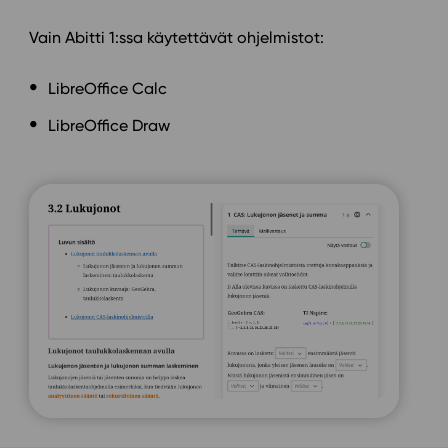
Vain Abitti 1:ssa käytettävät ohjelmistot:
LibreOffice Calc
LibreOffice Draw