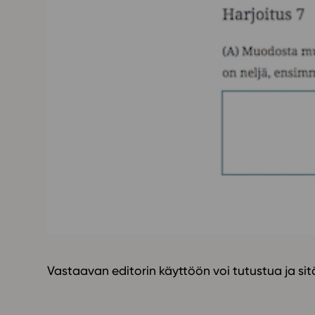
Vastaavan editorin käyttöön voi tutustua ja sit