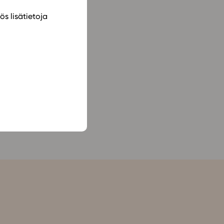
ös lisätietoja