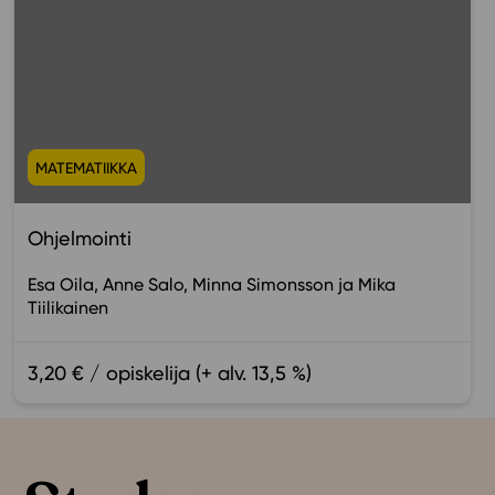
MATEMATIIKKA
Ohjelmointi
Esa Oila
Anne Salo
Minna Simonsson
Mika
Tiilikainen
3,20 € / opiskelija (+ alv. 13,5 %)