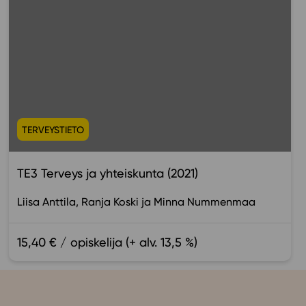
TERVEYSTIETO
TE3 Terveys ja yhteiskunta (2021)
Liisa Anttila
Ranja Koski
Minna Nummenmaa
15,40 € / opiskelija (+ alv. 13,5 %)