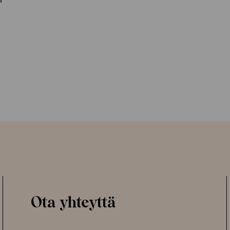
Ota yhteyttä