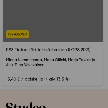
PSYKOLOGIA
PS3 Tietoa käsittelevä ihminen (LOPS 2021)
Minna Nummenmaa
Marja Oilinki
Marjo Tavast
Anu-Elina Väkeväinen
15,40 € / opiskelija (+ alv. 13,5 %)