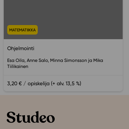
MATEMATIIKKA
Ohjelmointi
Esa Oila
Anne Salo
Minna Simonsson
Mika
Tiilikainen
3,20 € / opiskelija (+ alv. 13,5 %)