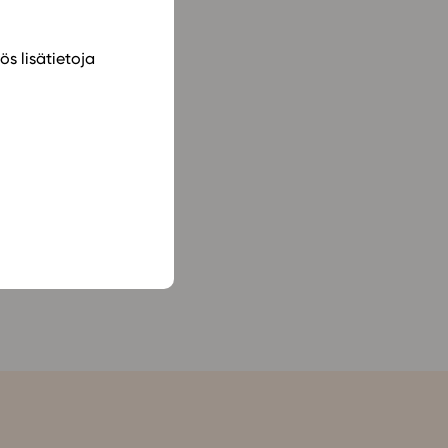
ös lisätietoja