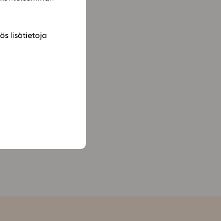
ös lisätietoja