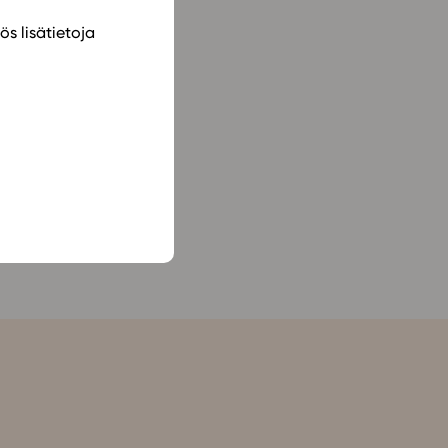
ös lisätietoja