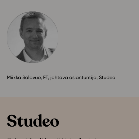
Miikka Salavuo, FT, johtava asiantuntija, Studeo