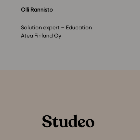
Olli Rannisto
Solution expert – Education
Atea Finland Oy