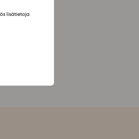
ös lisätietoja